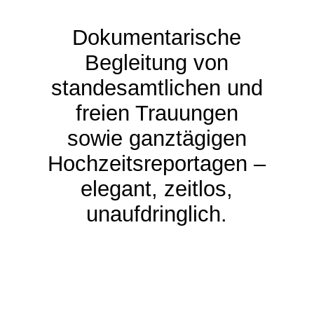
Dokumentarische
Begleitung von
standesamtlichen und
freien Trauungen
sowie ganztägigen
Hochzeitsreportagen –
elegant, zeitlos,
unaufdringlich.