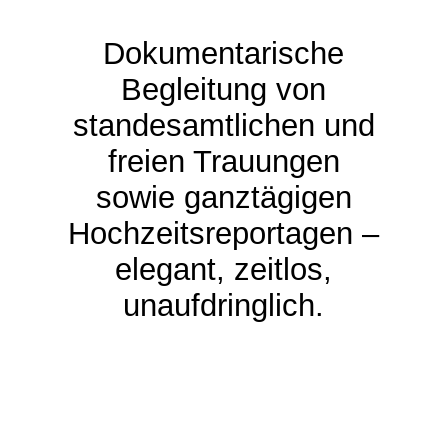
Dokumentarische
Begleitung von
standesamtlichen und
freien Trauungen
sowie ganztägigen
Hochzeitsreportagen –
elegant, zeitlos,
unaufdringlich.