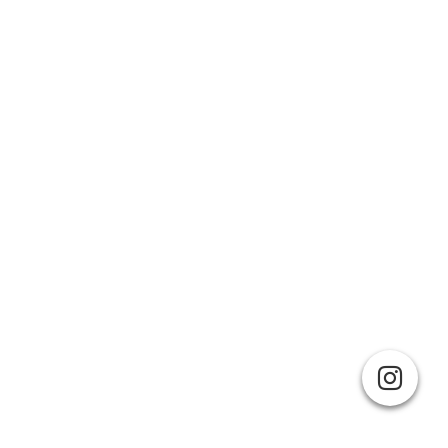
Cookie-Einstellungen