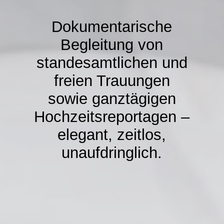
Dokumentarische
Begleitung von
standesamtlichen und
freien Trauungen
sowie ganztägigen
Hochzeitsreportagen –
elegant, zeitlos,
unaufdringlich.