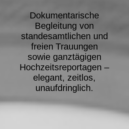
Dokumentarische
Begleitung von
standesamtlichen und
freien Trauungen
sowie ganztägigen
Hochzeitsreportagen –
elegant, zeitlos,
unaufdringlich.